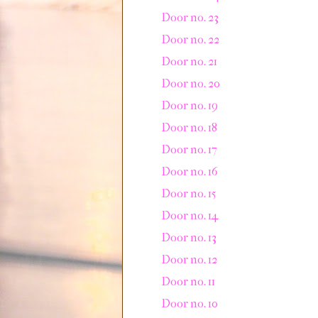
Door no. 23
Door no. 22
Door no. 21
Door no. 20
Door no. 19
Door no. 18
Door no. 17
Door no. 16
Door no. 15
Door no. 14
Door no. 13
Door no. 12
Door no. 11
Door no. 10