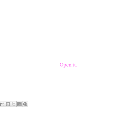
Open it.